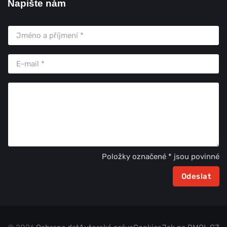
Napište nám
Položky označené * jsou povinné