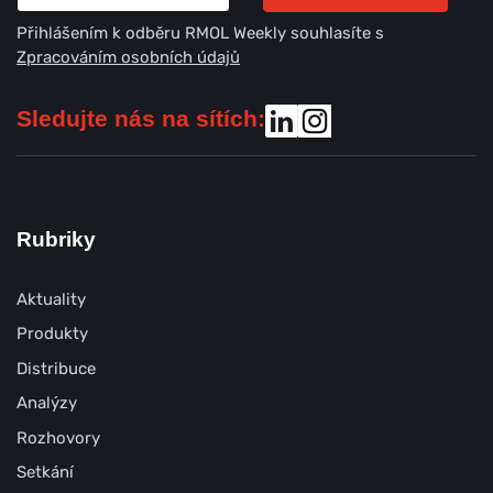
Přihlášením k odběru RMOL Weekly souhlasíte s
Zpracováním osobních údajů
Sledujte nás na sítích:
Rubriky
Aktuality
Produkty
Distribuce
Analýzy
Rozhovory
Setkání