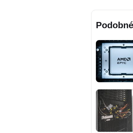
Podobné