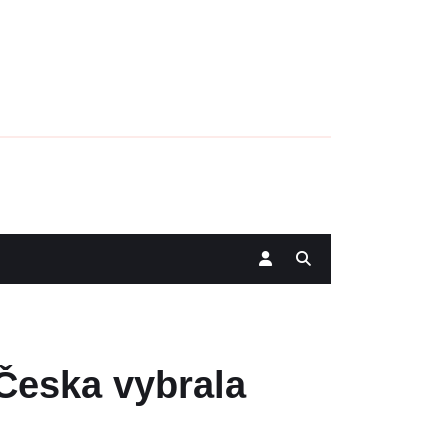
 Česka vybrala