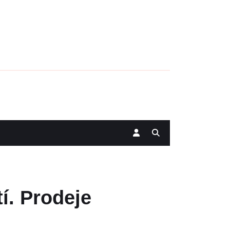
í. Prodeje