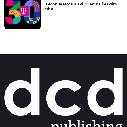
T-Mobile letos slaví 30 let na českém
trhu