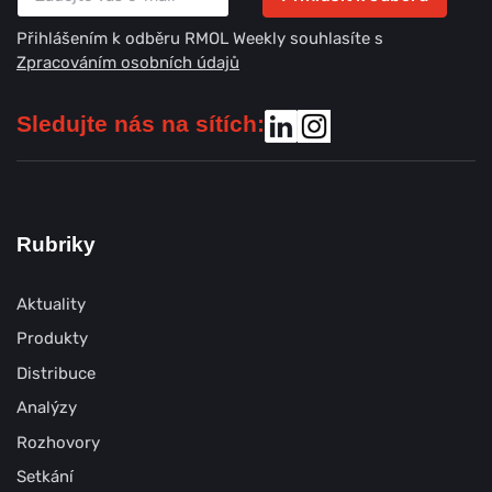
Přihlášením k odběru RMOL Weekly souhlasíte s
Zpracováním osobních údajů
Sledujte nás na sítích:
Rubriky
Aktuality
Produkty
Distribuce
Analýzy
Rozhovory
Setkání