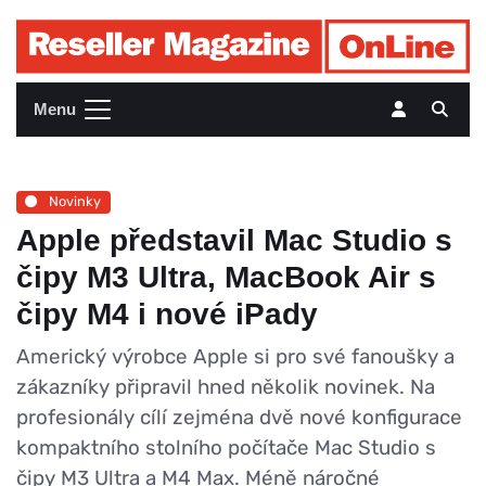
Menu
Novinky
Apple představil Mac Studio s
čipy M3 Ultra, MacBook Air s
čipy M4 i nové iPady
Americký výrobce Apple si pro své fanoušky a
zákazníky připravil hned několik novinek. Na
profesionály cílí zejména dvě nové konfigurace
kompaktního stolního počítače Mac Studio s
čipy M3 Ultra a M4 Max. Méně náročné