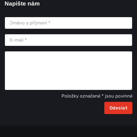
Napište nám
Položky označené * jsou povinné