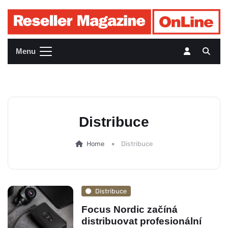
Menu
Distribuce
Home
Distribuce
Distribuce
Focus Nordic začíná
distribuovat profesionální