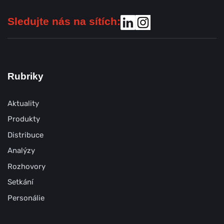
Sledujte nás na sítích:
Rubriky
Aktuality
Produkty
Distribuce
Analýzy
Rozhovory
Setkání
Personálie