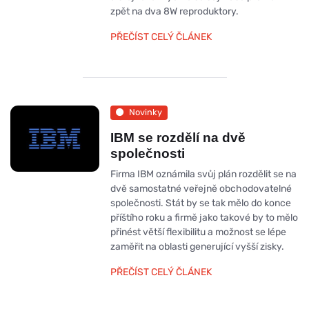
zpět na dva 8W reproduktory.
PŘEČÍST CELÝ ČLÁNEK
Novinky
IBM se rozdělí na dvě
společnosti
Firma IBM oznámila svůj plán rozdělit se na
dvě samostatné veřejně obchodovatelné
společnosti. Stát by se tak mělo do konce
příštího roku a firmě jako takové by to mělo
přinést větší flexibilitu a možnost se lépe
zaměřit na oblasti generující vyšší zisky.
PŘEČÍST CELÝ ČLÁNEK