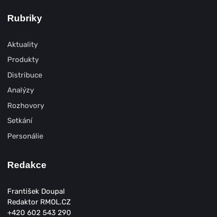
Rubriky
Aktuality
Produkty
Distribuce
Analýzy
Rozhovory
Setkání
Personálie
Redakce
František Doupal
Redaktor RMOL.CZ
+420 602 543 290