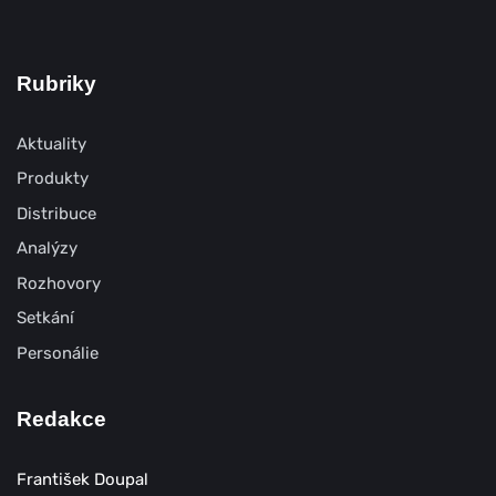
Rubriky
Aktuality
Produkty
Distribuce
Analýzy
Rozhovory
Setkání
Personálie
Redakce
František Doupal