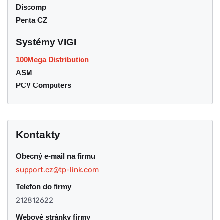
Discomp
Penta CZ
Systémy VIGI
100Mega Distribution
ASM
PCV Computers
Kontakty
Obecný e-mail na firmu
support.cz@tp-link.com
Telefon do firmy
212812622
Webové stránky firmy