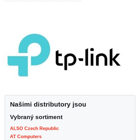
Našimi distributory jsou
Vybraný sortiment
ALSO Czech Republic
AT Computers