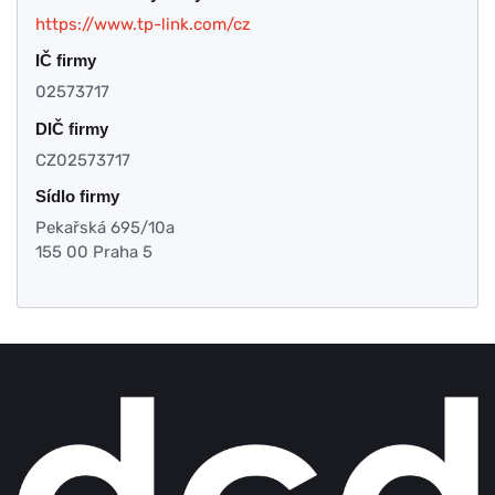
https://www.tp-link.com/cz
IČ firmy
02573717
DIČ firmy
CZ02573717
Sídlo firmy
Pekařská 695/10a
155 00 Praha 5