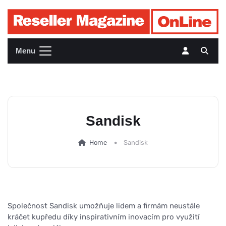
Menu
Sandisk
Home
Sandisk
Společnost Sandisk umožňuje lidem a firmám neustále
kráčet kupředu díky inspirativním inovacím pro využití