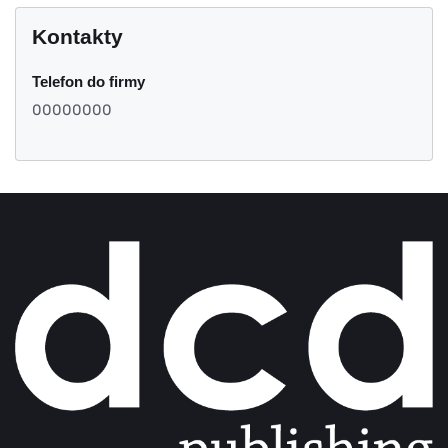
Kontakty
Telefon do firmy
00000000