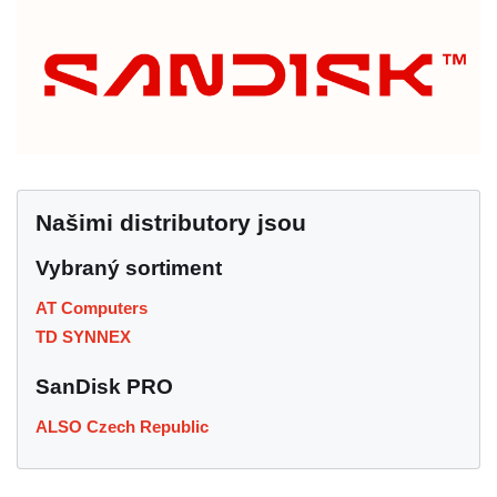
Našimi distributory jsou
Vybraný sortiment
AT Computers
TD SYNNEX
SanDisk PRO
ALSO Czech Republic