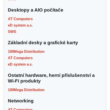
Desktopy a AIO počítače
AT Computers
eD system a.s.
SWS
Základní desky a grafické karty
100Mega Distribution
AT Computers
eD system a.s.
Ostatní hardware, herní příslušenství a
Wi-Fi produkty
100Mega Distribution
Networking
AT Computers