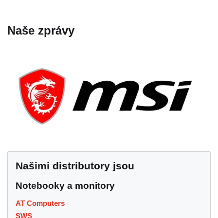
Naše zprávy
Našimi distributory jsou
Notebooky a monitory
AT Computers
SWS