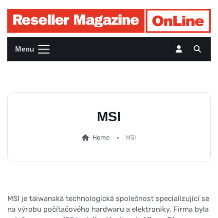
Menu
MSI
Home
MSI
MSI je taiwanská technologická společnost specializující se
na výrobu počítačového hardwaru a elektroniky. Firma byla