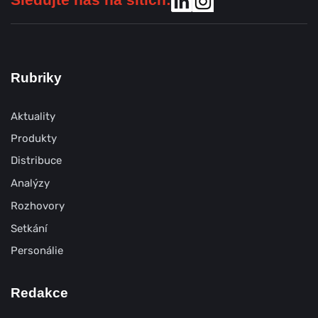
Rubriky
Aktuality
Produkty
Distribuce
Analýzy
Rozhovory
Setkání
Personálie
Redakce