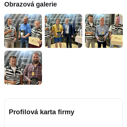
Obrazová galerie
Profilová karta firmy