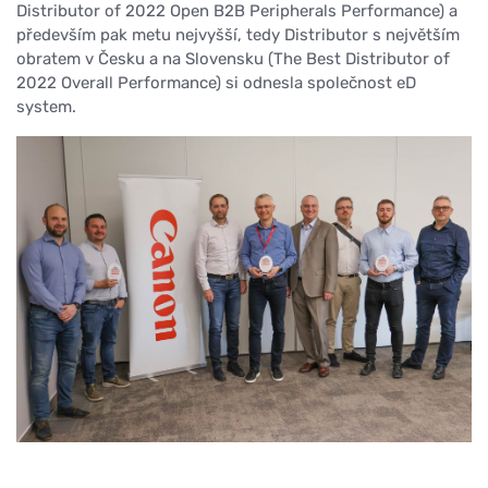
Distributor of 2022 Open B2B Peripherals Performance) a
především pak metu nejvyšší, tedy Distributor s největším
obratem v Česku a na Slovensku (The Best Distributor of
2022 Overall Performance) si odnesla společnost eD
system.