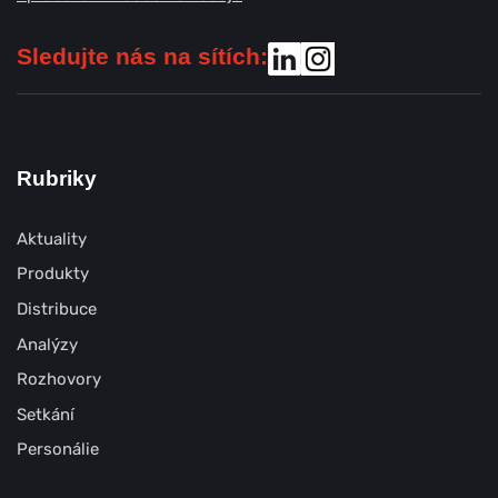
Sledujte nás na sítích:
Rubriky
Aktuality
Produkty
Distribuce
Analýzy
Rozhovory
Setkání
Personálie