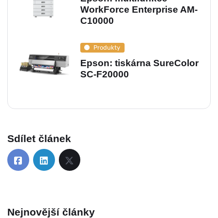
WorkForce Enterprise AM-
C10000
Produkty
Epson: tiskárna SureColor
SC-F20000
Sdílet článek
Nejnovější články