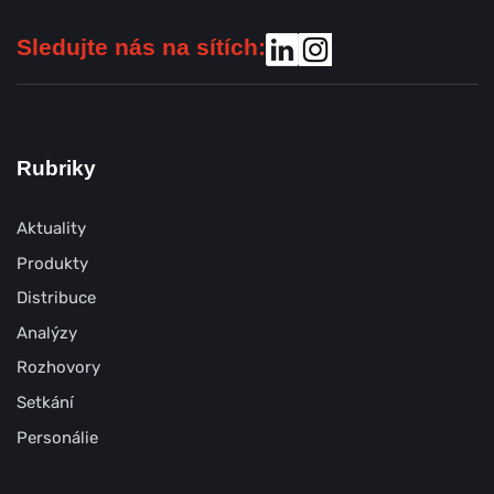
Sledujte nás na sítích:
Rubriky
Aktuality
Produkty
Distribuce
Analýzy
Rozhovory
Setkání
Personálie