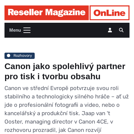
Menu
Rozhovory
Canon jako spolehlivý partner
pro tisk i tvorbu obsahu
Canon ve střední Evropě potvrzuje svou roli
stabilního a technologicky silného hráče – ať už
jde o profesionální fotografii a video, nebo o
kancelářský a produkční tisk. Jaap van 't
Ooster, managing director v Canon 4CE, v
rozhovoru prozradil, jak Canon rozvíjí