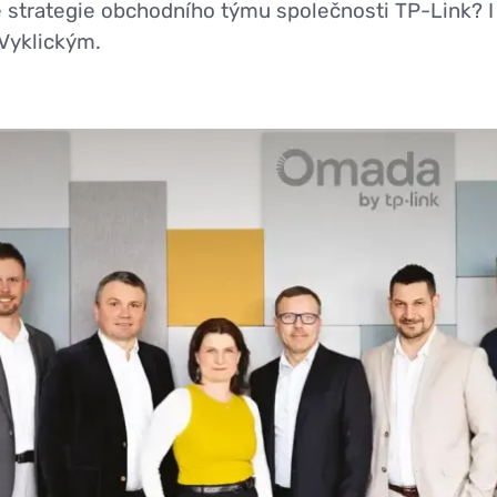
je strategie obchodního týmu společnosti TP-Link? I
Vyklickým.