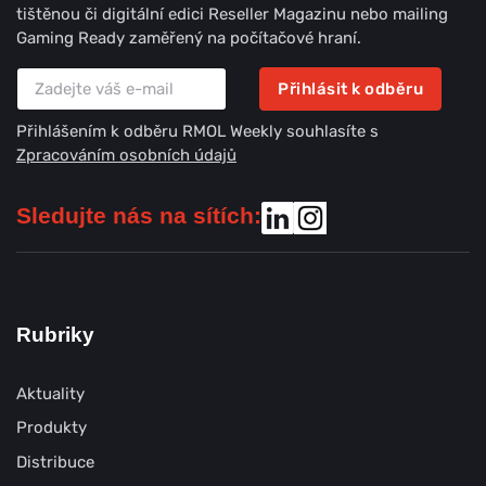
tištěnou či digitální edici Reseller Magazinu nebo mailing
Gaming Ready zaměřený na počítačové hraní.
Přihlásit k odběru
Přihlášením k odběru RMOL Weekly souhlasíte s
Zpracováním osobních údajů
Sledujte nás na sítích:
Rubriky
Aktuality
Produkty
Distribuce