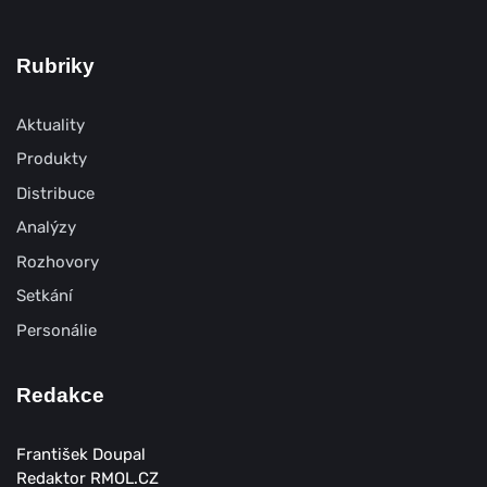
Rubriky
Aktuality
Produkty
Distribuce
Analýzy
Rozhovory
Setkání
Personálie
Redakce
František Doupal
Redaktor RMOL.CZ