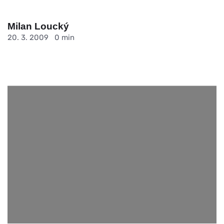
Milan Loucký
20. 3. 2009
0 min