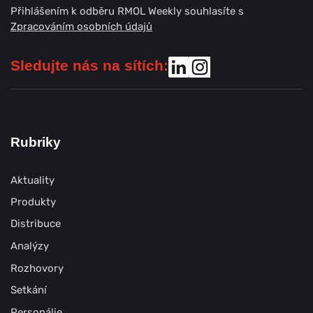
Přihlášením k odběru RMOL Weekly souhlasíte s
Zpracováním osobních údajů
Sledujte nás na sítích:
Rubriky
Aktuality
Produkty
Distribuce
Analýzy
Rozhovory
Setkání
Personálie