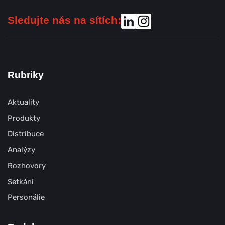
Sledujte nás na sítích:
Rubriky
Aktuality
Produkty
Distribuce
Analýzy
Rozhovory
Setkání
Personálie