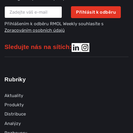
Přihlásit k odběru
Přihlášením k odběru RMOL Weekly souhlasíte s
Zpracováním osobních údajů
Sledujte nás na sítích:
Rubriky
Aktuality
Produkty
Distribuce
Analýzy