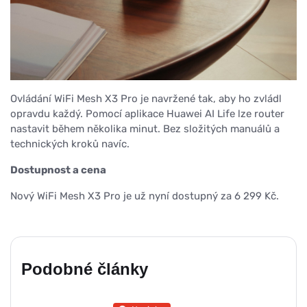
Ovládání WiFi Mesh X3 Pro je navržené tak, aby ho zvládl
opravdu každý. Pomocí aplikace Huawei AI Life lze router
nastavit během několika minut. Bez složitých manuálů a
technických kroků navíc.
Dostupnost a cena
Nový WiFi Mesh X3 Pro je už nyní dostupný za 6 299 Kč.
Podobné články