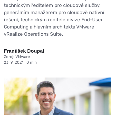
technickým ředitelem pro cloudové služby,
generálním manažerem pro cloudově nativní
řešení, technickým ředitele divize End-User
Computing a hlavním architekta VMware
vRealize Operations Suite.
František Doupal
Zdroj: VMware
23. 9. 2021
0 min