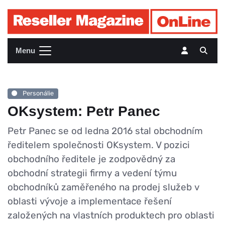
Menu
Personálie
OKsystem: Petr Panec
Petr Panec se od ledna 2016 stal obchodním
ředitelem společnosti OKsystem. V pozici
obchodního ředitele je zodpovědný za
obchodní strategii firmy a vedení týmu
obchodníků zaměřeného na prodej služeb v
oblasti vývoje a implementace řešení
založených na vlastních produktech pro oblasti