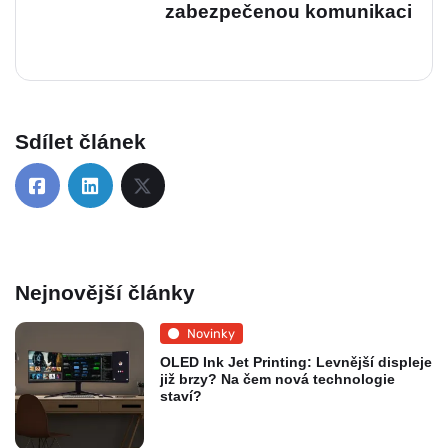
zabezpečenou komunikaci
Sdílet článek
Nejnovější články
Novinky
OLED Ink Jet Printing: Levnější displeje
již brzy? Na čem nová technologie
staví?