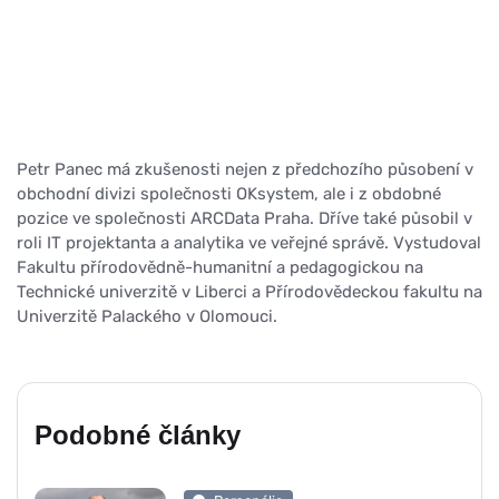
Petr Panec má zkušenosti nejen z předchozího působení v
obchodní divizi společnosti OKsystem, ale i z obdobné
pozice ve společnosti ARCData Praha. Dříve také působil v
roli IT projektanta a analytika ve veřejné správě. Vystudoval
Fakultu přírodovědně-humanitní a pedagogickou na
Technické univerzitě v Liberci a Přírodovědeckou fakultu na
Univerzitě Palackého v Olomouci.
Podobné články