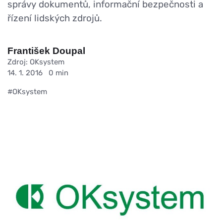
správy dokumentů, informační bezpečnosti a
řízení lidských zdrojů.
František Doupal
Zdroj: OKsystem
14. 1. 2016
0 min
#OKsystem