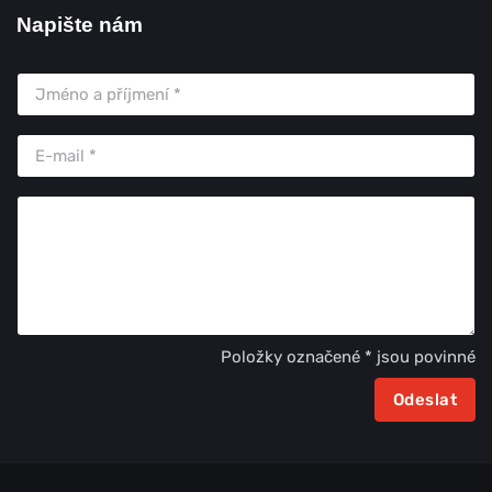
Napište nám
Položky označené * jsou povinné