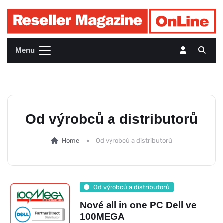
Menu
Od výrobců a distributorů
Home
Od výrobců a distributorů
Od výrobců a distributorů
Nové all in one PC Dell ve
100MEGA