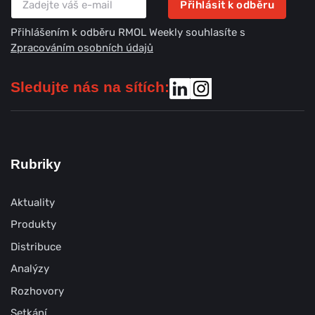
Přihlásit k odběru
Přihlášením k odběru RMOL Weekly souhlasíte s
Zpracováním osobních údajů
Sledujte nás na sítích:
Rubriky
Aktuality
Produkty
Distribuce
Analýzy
Rozhovory
Setkání