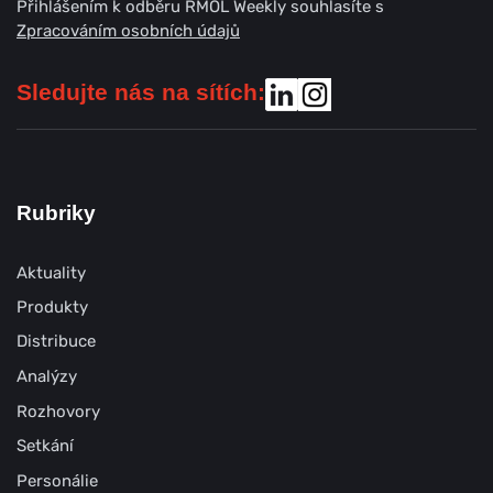
Přihlášením k odběru RMOL Weekly souhlasíte s
Zpracováním osobních údajů
Sledujte nás na sítích:
Rubriky
Aktuality
Produkty
Distribuce
Analýzy
Rozhovory
Setkání
Personálie