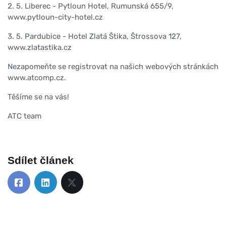
2. 5. Liberec - Pytloun Hotel, Rumunská 655/9,
www.pytloun-city-hotel.cz
3. 5. Pardubice - Hotel Zlatá Štika, Štrossova 127,
www.zlatastika.cz
Nezapomeňte se registrovat na našich webových stránkách
www.atcomp.cz.
Těšíme se na vás!
ATC team
Sdílet článek