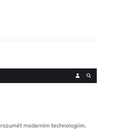
porozumět moderním technologiím,