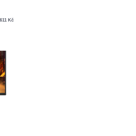
 611 Kč