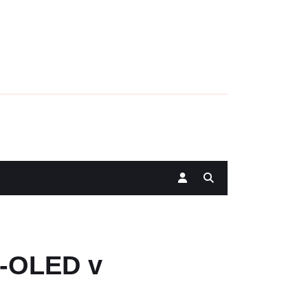
D-OLED v