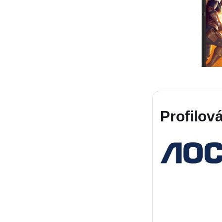
Profilová