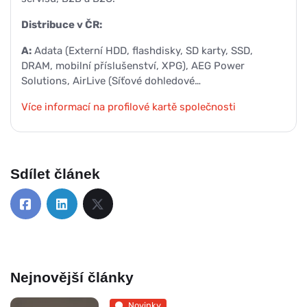
Distribuce v ČR:
A:
Adata (Externí HDD, flashdisky, SD karty, SSD,
DRAM, mobilní příslušenství, XPG), AEG Power
Solutions, AirLive (Síťové dohledové…
Více informací na profilové kartě společnosti
Sdílet článek
Nejnovější články
Novinky