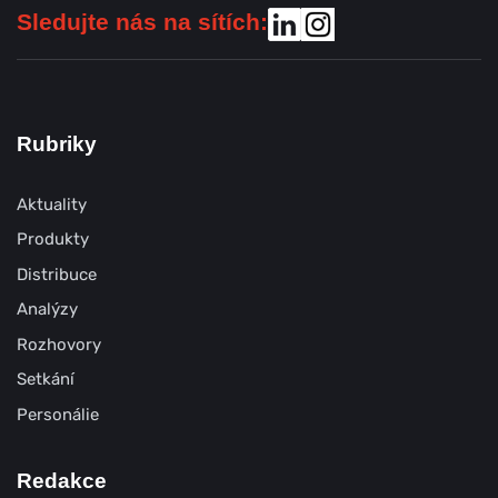
Sledujte nás na sítích:
Rubriky
Aktuality
Produkty
Distribuce
Analýzy
Rozhovory
Setkání
Personálie
Redakce