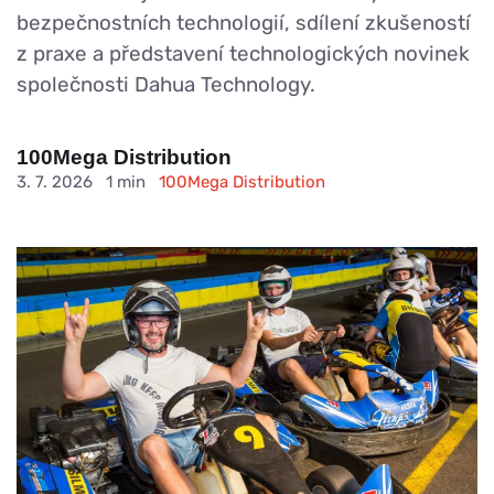
bezpečnostních technologií, sdílení zkušeností
z praxe a představení technologických novinek
společnosti Dahua Technology.
100Mega Distribution
3. 7. 2026
1 min
100Mega Distribution