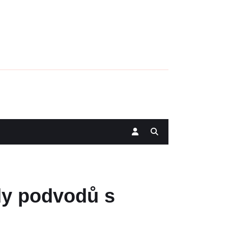
ady podvodů s