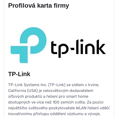
Profilová karta firmy
TP-Link
TP-Link Systems Inc. (TP-Link) se sídlem v Irvine,
California (USA) je celosvětovým dodavatelem
síťových produktů a řešení pro smart home
dostupných ve více než 100 zemích světa. Za pozici
největšího světového poskytovatele WLAN řešení vděčí
inovativnímu přístupu oddělení výzkumu a vývoje,