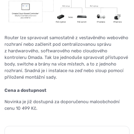
Router lze spravovat samostatně z vestavěného webového
rozhraní nebo začlenit pod centralizovanou správu
z hardwarového, softwarového nebo cloudového
kontroleru Omada. Tak lze jednoduše spravovat přístupové
body, switche a brány na více místech, a to z jednoho
rozhraní. Snadná je i instalace na zeď nebo sloup pomocí
přiložené montážní sady.
Cena a dostupnost
Novinka je již dostupná za doporučenou maloobchodní
cenu 10 499 Kč.