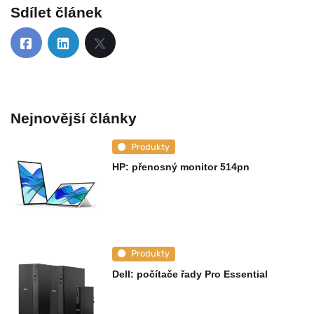
Sdílet článek
Nejnovější články
Produkty
HP: přenosný monitor 514pn
Produkty
Dell: počítače řady Pro Essential