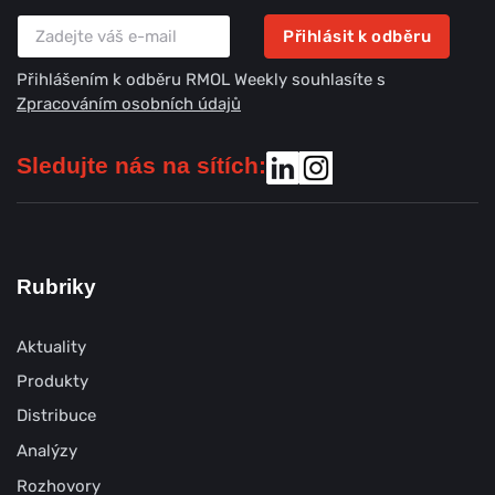
Přihlásit k odběru
Přihlášením k odběru RMOL Weekly souhlasíte s
Zpracováním osobních údajů
Sledujte nás na sítích:
Rubriky
Aktuality
Produkty
Distribuce
Analýzy
Rozhovory