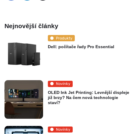
Nejnovější články
Produkty
Dell: počítače řady Pro Essential
Novinky
OLED Ink Jet Printing: Levnější displeje
již brzy? Na čem nová technologie
staví?
Novinky