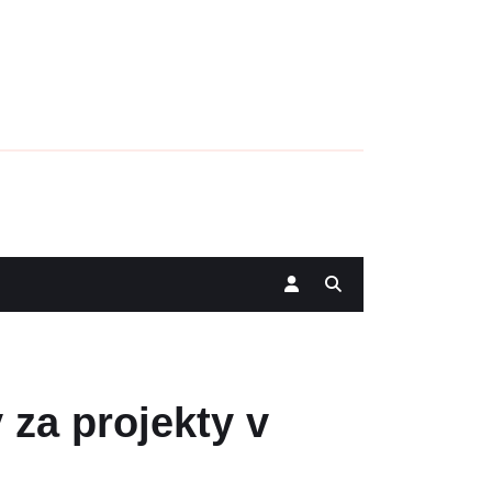
 za projekty v