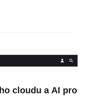
ho cloudu a AI pro