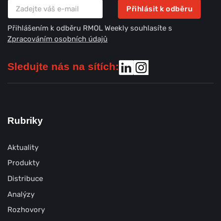
Přihlásit k odběru
Přihlášením k odběru RMOL Weekly souhlasíte s
Zpracováním osobních údajů
Sledujte nás na sítích:
Rubriky
Aktuality
Produkty
Distribuce
Analýzy
Rozhovory