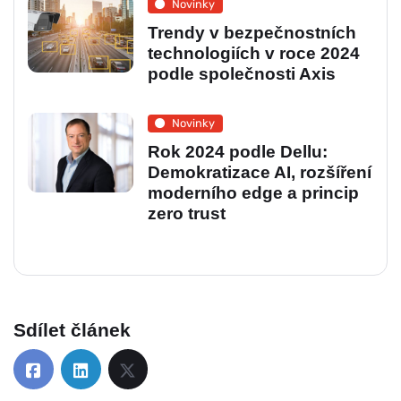
Novinky
Trendy v bezpečnostních
technologiích v roce 2024
podle společnosti Axis
Novinky
Rok 2024 podle Dellu:
Demokratizace AI, rozšíření
moderního edge a princip
zero trust
Sdílet článek