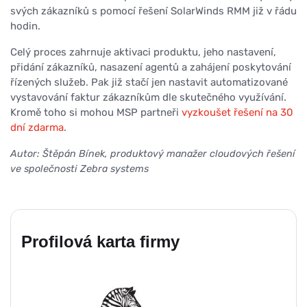
svých zákazníků s pomocí řešení SolarWinds RMM již v řádu
hodin.
Celý proces zahrnuje aktivaci produktu, jeho nastavení,
přidání zákazníků, nasazení agentů a zahájení poskytování
řízených služeb. Pak již stačí jen nastavit automatizované
vystavování faktur zákazníkům dle skutečného využívání.
Kromě toho si mohou MSP partneři
vyzkoušet řešení na 30
dní zdarma
.
Autor: Štěpán Bínek, produktový manažer cloudových řešení
ve společnosti Zebra systems
Profilová karta firmy