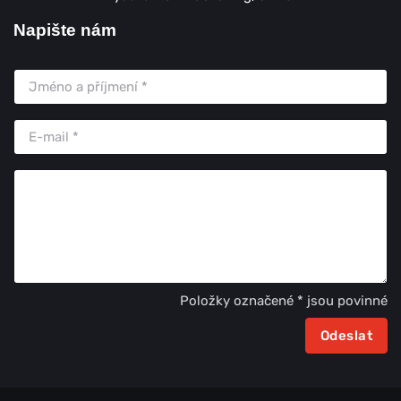
Napište nám
Položky označené * jsou povinné