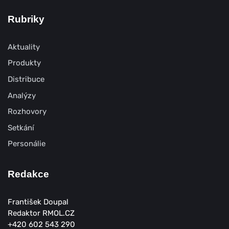
Rubriky
Aktuality
Produkty
Distribuce
Analýzy
Rozhovory
Setkání
Personálie
Redakce
František Doupal
Redaktor RMOL.CZ
+420 602 543 290