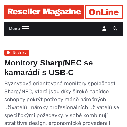
Menu
Novinky
Monitory Sharp/NEC se
kamarádí s USB-C
Byznysově orientované monitory společnost
Sharp/NEC, které jsou díky široké nabídce
schopny pokrýt potřeby méně náročných
uživatelů i nároky profesionálních uživatelů se
specifickými požadavky, v sobě kombinují
atraktivní design, ergonomické provedení i