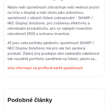
Název naší společnosti zdůrazňuje naši vedoucí pozici
na trhu s displeji a naši úlohu jako jednotnou
společnost v oblasti řešení zobrazování - SHARP /
NEC Display Solutions, pro zvýšenou efektivitu a
ndividuální produktivitu, pro co nejlepší investiční
návratnost (ROI) a ochranu investice.
Ať jsou vaše potřeby jakékoliv, společnost SHARP /
NEC Display Solutions má pro vás ten správný
produkt. Žádný jiný prodejce vám nedokáže nabídnout
tak rozsáhlé portfolio zaměřené na řešení, jakým se…
Více informací na profilové kartě společnosti
Podobné články