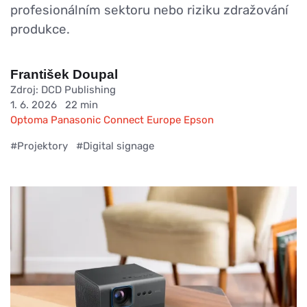
profesionálním sektoru nebo riziku zdražování
produkce.
František Doupal
Zdroj: DCD Publishing
1. 6. 2026
22 min
Optoma
Panasonic Connect Europe
Epson
#Projektory
#Digital signage