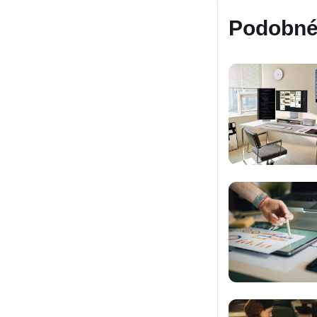
Podobné