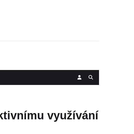
fektivnímu využívání