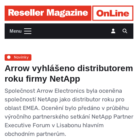
Menu
Novinky
Arrow vyhlášeno distributorem
roku firmy NetApp
Společnost Arrow Electronics byla oceněna
společností NetApp jako distributor roku pro
oblast EMEA. Ocenění bylo předáno v průběhu
výročního partnerského setkání NetApp Partner
Executive Forum v Lisabonu hlavním
obchodním partnerům.