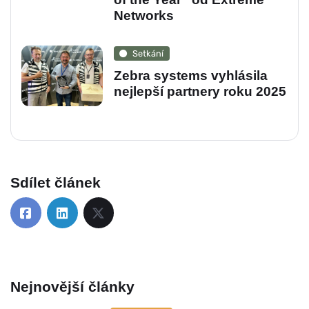
Networks
Setkání
Zebra systems vyhlásila
nejlepší partnery roku 2025
Sdílet článek
Nejnovější články