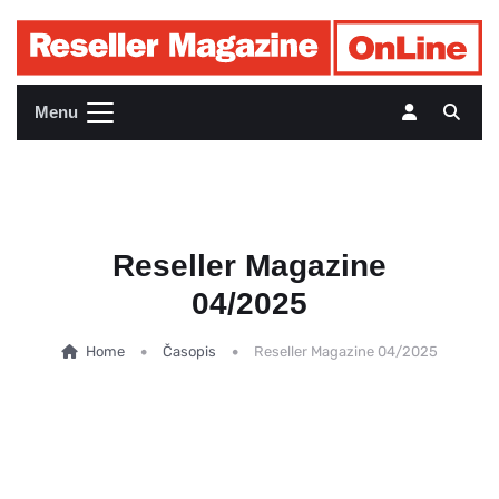
Menu
Reseller Magazine
04/2025
Home
Časopis
Reseller Magazine 04/2025