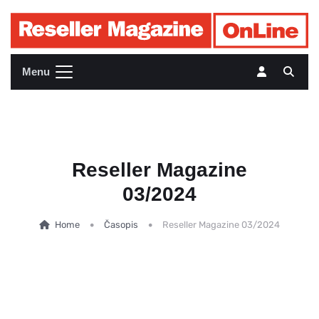
Menu
Reseller Magazine
03/2024
Home
Časopis
Reseller Magazine 03/2024