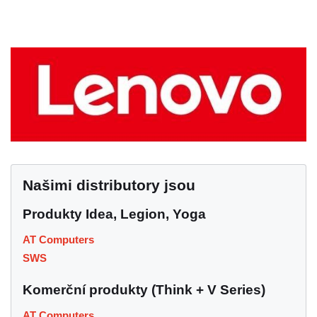
Našimi distributory jsou
Produkty Idea, Legion, Yoga
AT Computers
SWS
Komerční produkty (Think + V Series)
AT Computers