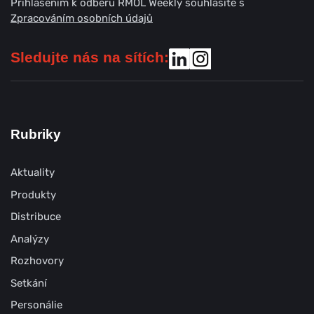
Přihlášením k odběru RMOL Weekly souhlasíte s
Zpracováním osobních údajů
Sledujte nás na sítích:
Rubriky
Aktuality
Produkty
Distribuce
Analýzy
Rozhovory
Setkání
Personálie